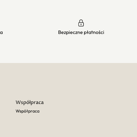
ia
Bezpieczne płatności
Współpraca
Współpraca