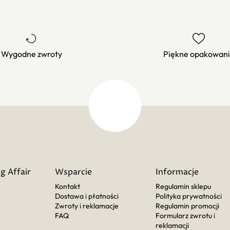
Wygodne zwroty
Piękne opakowan
g Affair
Wsparcie
Informacje
Kontakt
Regulamin sklepu
Dostawa i płatności
Polityka prywatności
Zwroty i reklamacje
Regulamin promocji
FAQ
Formularz zwrotu i
reklamacji