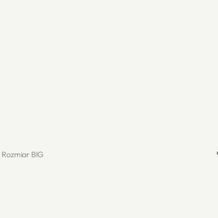
Rozmiar BIG