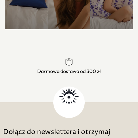
Darmowa dostawa od 300 zł
Dołącz do newslettera i otrzymaj