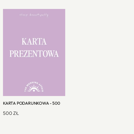
KARTA PODARUNKOWA - 500
500
ZŁ