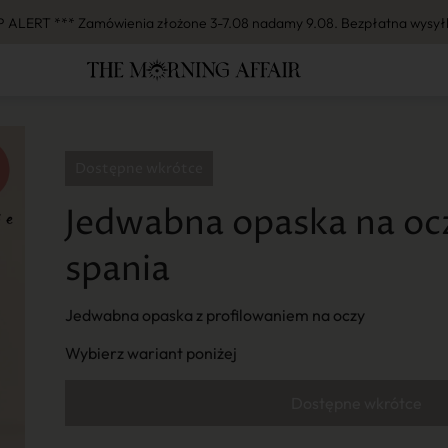
 ALERT *** Zamówienia złożone 3-7.08 nadamy 9.08. Bezpłatna wysył
Jedwabna opaska na oc
spania
Jedwabna opaska z profilowaniem na oczy
Wybierz wariant poniżej