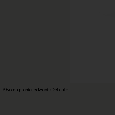
Płyn do prania jedwabiu Delicate