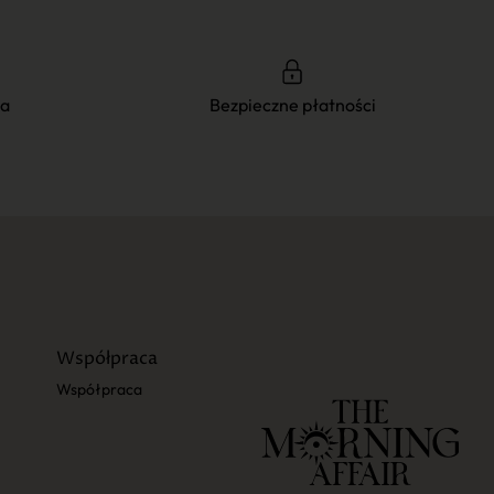
ia
Bezpieczne płatności
Współpraca
Współpraca