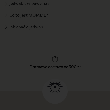
Jedwab czy bawełna?
Co to jest MOMME?
Jak dbać o jedwab
Darmowa dostawa od 300 zł