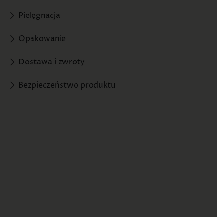
Pielęgnacja
Opakowanie
Dostawa i zwroty
Bezpieczeństwo produktu