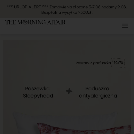
*** URLOP ALERT *** Zamówienia złożone 3-7.08 nadamy 9.08.
Bezpłatna wysyłka >300zł.