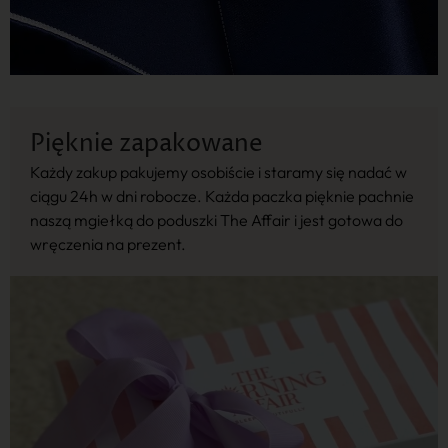
Pięknie zapakowane
Każdy zakup pakujemy osobiście i staramy się nadać w
ciągu 24h w dni robocze. Każda paczka pięknie pachnie
naszą mgiełką do poduszki The Affair i jest gotowa do
wręczenia na prezent.