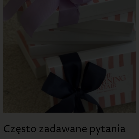
Często zadawane pytania