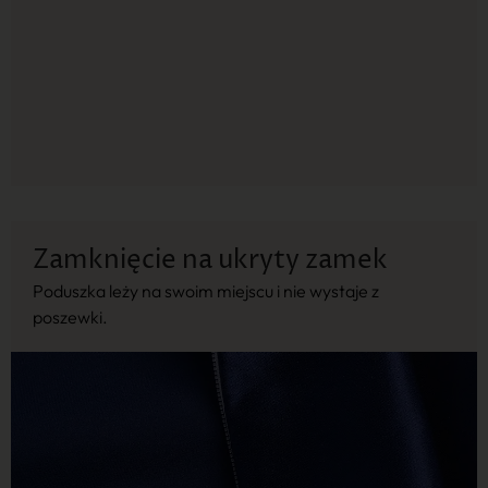
Zamknięcie na ukryty zamek
Poduszka leży na swoim miejscu i nie wystaje z
poszewki.