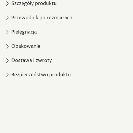
Szczegóły produktu
Przewodnik po rozmiarach
Pielęgnacja
Opakowanie
Dostawa i zwroty
Bezpieczeństwo produktu