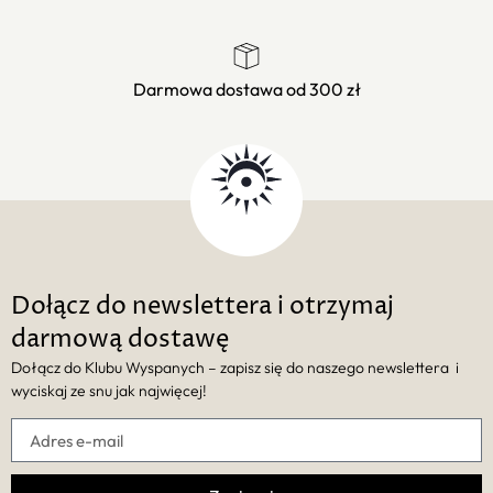
Darmowa dostawa od 300 zł
Dołącz do newslettera i otrzymaj
darmową dostawę
Dołącz do Klubu Wyspanych – zapisz się do naszego newslettera i
wyciskaj ze snu jak najwięcej!