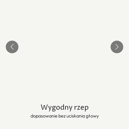
Wygodny rzep
dopasowanie bez uciskania głowy