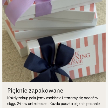
Pięknie zapakowane
Każdy zakup pakujemy osobiście i staramy się nadać w
ciągu 24h w dni robocze. Każda paczka pięknie pachnie