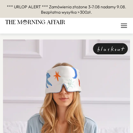
*** URLOP ALERT *** Zamówienia złożone 3-7.08 nadamy 9.08.
Bezpłatna wysyłka >300zł.